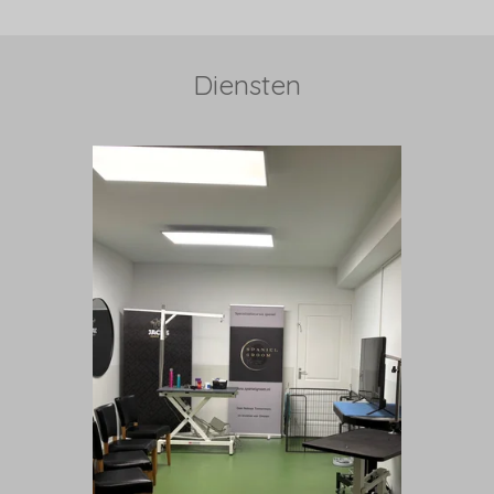
Diensten