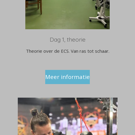
Dag 1, theorie
Theorie over de ECS. Van ras tot schaar.
Meer informatie