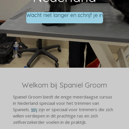
Wacht niet langer en schrijf je in
Welkom bij Spaniel Groom
Spaniel Groom biedt de enige meerdaagse cursus
in Nederland speciaal voor het trimmen van
Spaniels.
Wij
zijn er speciaal voor trimmers die zich
willen verdiepen in dit prachtige ras en zich
zelfverzekerder voelen in de praktijk.