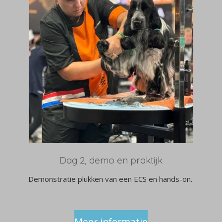
Dag 2, demo en praktijk
Demonstratie plukken van een ECS en hands-on.
Meer informatie