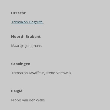
Utrecht
Trimsalon Dogslife
Noord- Brabant
Maartje Jongmans
Groningen
Trimsalon Kwaffeur, Irene Vrieswijk
België
Niobe van der Walle